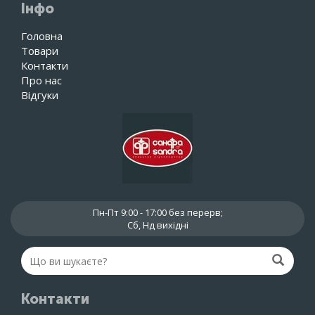
Інфо
Головна
Товари
Контакти
Про нас
Відгуки
Пн-Пт 9:00 - 17:00 без перерв;
Сб, Нд вихідні
Контакти